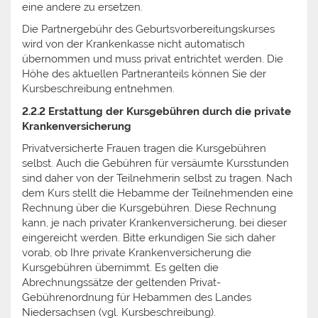
eine andere zu ersetzen.
Die Partnergebühr des Geburtsvorbereitungskurses
wird von der Krankenkasse nicht automatisch
übernommen und muss privat entrichtet werden. Die
Höhe des aktuellen Partneranteils können Sie der
Kursbeschreibung entnehmen.
2.2.2 Erstattung der Kursgebühren durch die private
Krankenversicherung
Privatversicherte Frauen tragen die Kursgebühren
selbst. Auch die Gebühren für versäumte Kursstunden
sind daher von der Teilnehmerin selbst zu tragen. Nach
dem Kurs stellt die Hebamme der Teilnehmenden eine
Rechnung über die Kursgebühren. Diese Rechnung
kann, je nach privater Krankenversicherung, bei dieser
eingereicht werden. Bitte erkundigen Sie sich daher
vorab, ob Ihre private Krankenversicherung die
Kursgebühren übernimmt. Es gelten die
Abrechnungssätze der geltenden Privat-
Gebührenordnung für Hebammen des Landes
Niedersachsen (vgl. Kursbeschreibung).