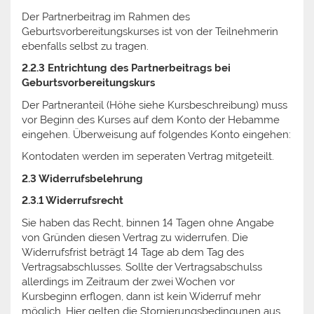
Der Partnerbeitrag im Rahmen des
Geburtsvorbereitungskurses ist von der Teilnehmerin
ebenfalls selbst zu tragen.
2.2.3 Entrichtung des Partnerbeitrags bei
Geburtsvorbereitungskurs
Der Partneranteil (Höhe siehe Kursbeschreibung) muss
vor Beginn des Kurses auf dem Konto der Hebamme
eingehen. Überweisung auf folgendes Konto eingehen:
Kontodaten werden im seperaten Vertrag mitgeteilt.
2.3 Widerrufsbelehrung
2.3.1 Widerrufsrecht
Sie haben das Recht, binnen 14 Tagen ohne Angabe
von Gründen diesen Vertrag zu widerrufen. Die
Widerrufsfrist beträgt 14 Tage ab dem Tag des
Vertragsabschlusses. Sollte der Vertragsabschulss
allerdings im Zeitraum der zwei Wochen vor
Kursbeginn erflogen, dann ist kein Widerruf mehr
möglich. Hier gelten die Stornierungsbedingunen aus