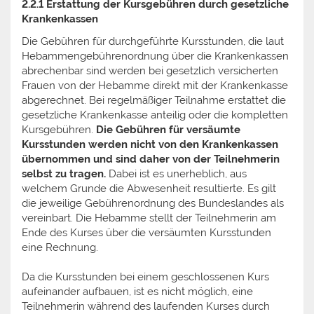
2.2.1 Erstattung der Kursgebühren durch gesetzliche
Krankenkassen
Die Gebühren für durchgeführte Kursstunden, die laut
Hebammengebührenordnung über die Krankenkassen
abrechenbar sind werden bei gesetzlich versicherten
Frauen von der Hebamme direkt mit der Krankenkasse
abgerechnet. Bei regelmäßiger Teilnahme erstattet die
gesetzliche Krankenkasse anteilig oder die kompletten
Kursgebühren.
Die Gebühren für versäumte
Kursstunden werden nicht von den Krankenkassen
übernommen und sind daher von der Teilnehmerin
selbst zu tragen.
Dabei ist es unerheblich, aus
welchem Grunde die Abwesenheit resultierte. Es gilt
die jeweilige Gebührenordnung des Bundeslandes als
vereinbart. Die Hebamme stellt der Teilnehmerin am
Ende des Kurses über die versäumten Kursstunden
eine Rechnung.
Da die Kursstunden bei einem geschlossenen Kurs
aufeinander aufbauen, ist es nicht möglich, eine
Teilnehmerin während des laufenden Kurses durch