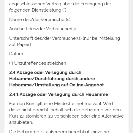
abgeschlossenen Vertrag über die Erbringung der
folgenden Dienstleistung (*)
Name des/der Verbraucher(s)
Anschrift des/der Verbraucher(s)
Unterschrift des/der Verbraucher(s) (nur bei Mitteilung
auf Papier)
Datum
(*) Unzutreffendes streichen
2.4 Absage oder Verlegung durch
Hebamme/Durchführung durch andere
Hebamme/Umstellung auf Online-Angebot
2.4.1 Absage oder Verlegung durch Hebamme
Für den Kurs gilt eine Mindestteilnehmerzahl. Wird
diese nicht erreicht, behält sich die Hebamme vor, den
Kurs zu stornieren, zu verschieben oder eine Alternative
anzubieten.
Die Hebamme ist außerdem berechtigt, einzelne