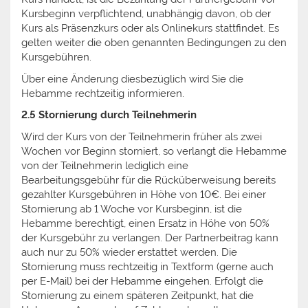
Kursbeginn verpflichtend, unabhängig davon, ob der
Kurs als Präsenzkurs oder als Onlinekurs stattfindet. Es
gelten weiter die oben genannten Bedingungen zu den
Kursgebühren.
Über eine Änderung diesbezüglich wird Sie die
Hebamme rechtzeitig informieren.
2.5 Stornierung durch Teilnehmerin
Wird der Kurs von der Teilnehmerin früher als zwei
Wochen vor Beginn storniert, so verlangt die Hebamme
von der Teilnehmerin lediglich eine
Bearbeitungsgebühr für die Rücküberweisung bereits
gezahlter Kursgebühren in Höhe von 10€. Bei einer
Stornierung ab 1 Woche vor Kursbeginn, ist die
Hebamme berechtigt, einen Ersatz in Höhe von 50%
der Kursgebühr zu verlangen. Der Partnerbeitrag kann
auch nur zu 50% wieder erstattet werden. Die
Stornierung muss rechtzeitig in Textform (gerne auch
per E-Mail) bei der Hebamme eingehen. Erfolgt die
Stornierung zu einem späteren Zeitpunkt, hat die